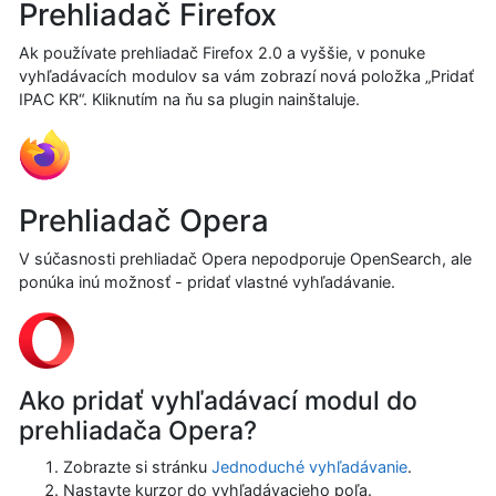
Prehliadač Firefox
Ak používate prehliadač Firefox 2.0 a vyššie, v ponuke
vyhľadávacích modulov sa vám zobrazí nová položka „Pridať
IPAC KR“. Kliknutím na ňu sa plugin nainštaluje.
Prehliadač Opera
V súčasnosti prehliadač Opera nepodporuje OpenSearch, ale
ponúka inú možnosť - pridať vlastné vyhľadávanie.
Ako pridať vyhľadávací modul do
prehliadača Opera?
Zobrazte si stránku
Jednoduché vyhľadávanie
.
Nastavte kurzor do vyhľadávacieho poľa.