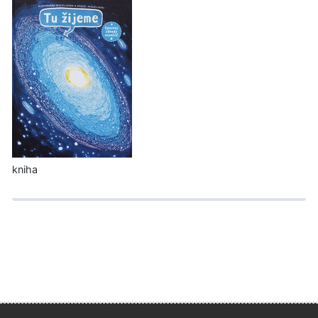
kniha